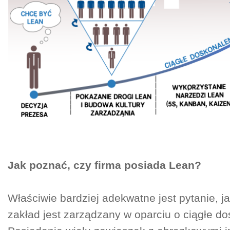
Jak poznać, czy firma posiada Lean?
Właściwie bardziej adekwatne jest pytanie, j
zakład jest zarządzany w oparciu o ciągłe d