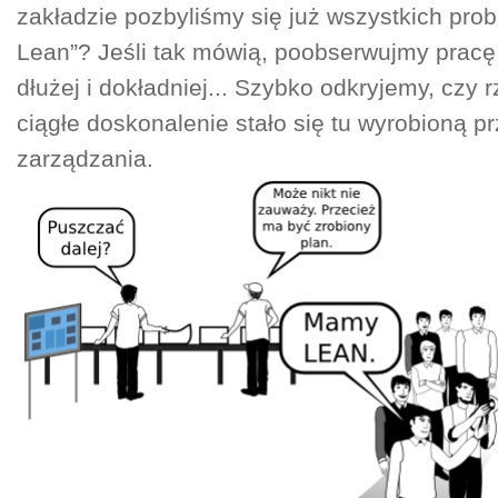
zakładzie pozbyliśmy się już wszystkich pro
Lean”? Jeśli tak mówią, poobserwujmy pracę
dłużej i dokładniej... Szybko odkryjemy, czy 
ciągłe doskonalenie stało się tu wyrobioną pr
zarządzania.