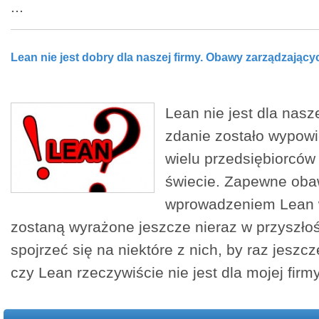
...
Lean nie jest dobry dla naszej firmy. Obawy zarządzający
Lean nie jest dla nasze
zdanie zostało wypow
wielu przedsiębiorców
świecie. Zapewne oba
wprowadzeniem Lean w
zostaną wyrażone jeszcze nieraz w przyszło
spojrzeć się na niektóre z nich, by raz jeszc
czy Lean rzeczywiście nie jest dla mojej firmy