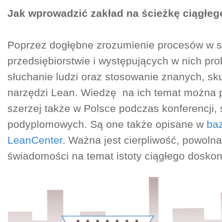
Jak wprowadzić zakład na ścieżkę ciągłe
Poprzez dogłębne zrozumienie procesów w 
przedsiębiorstwie i występujących w nich pr
słuchanie ludzi oraz stosowanie znanych, s
narzędzi Lean. Wiedzę na ich temat można 
szerzej także w Polsce podczas konferencji, 
podyplomowych. Są one także opisane w
baz
LeanCenter
. Ważna jest cierpliwość, powol
świadomości na temat istoty ciągłego doskon