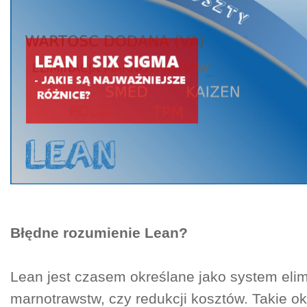
Błędne rozumienie Lean?
Lean jest czasem określane jako system elim
marnotrawstw, czy redukcji kosztów. Takie ok