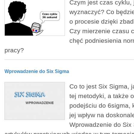
Czym jest czas cyklu, 
wyznaczyć? Co będzie
o procesie dzięki zbad
Czy mierzenie czasu 
chęć podniesienia no
pracy?
Wprowadzenie do Six Sigma
Co to jest Six Sigma, 
tej metodyki, a także 
podejściu do 6sigma, 
jej wpływ na doskonale
Wprowadzenie do Six 