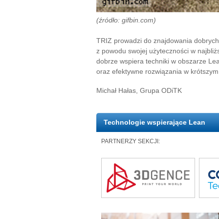
(źródło: gifbin.com)
TRIZ prowadzi do znajdowania dobrych
z powodu swojej użyteczności w najbliż
dobrze wspiera techniki w obszarze Le
oraz efektywne rozwiązania w krótszym
Michał Hałas, Grupa ODiTK
Technologie wspierające Lean
PARTNERZY SEKCJI: