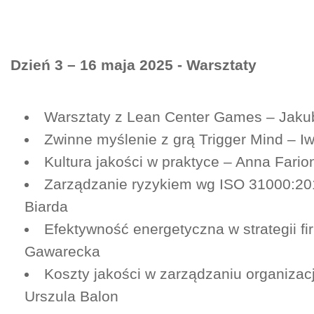
Dzień 3 – 16 maja 2025 - Warsztaty
Warsztaty z Lean Center Games – Jaku
Zwinne myślenie z grą Trigger Mind – I
Kultura jakości w praktyce – Anna Fario
Zarządzanie ryzykiem wg ISO 31000:20
Biarda
Efektywność energetyczna w strategii f
Gawarecka
Koszty jakości w zarządzaniu organizacj
Urszula Balon