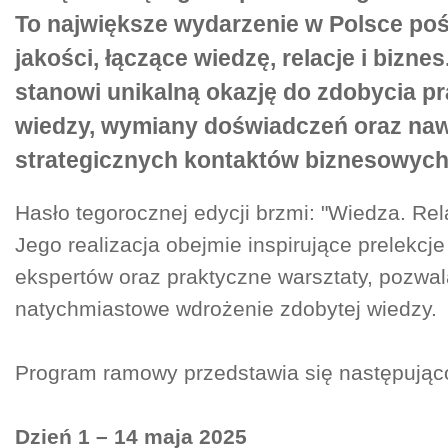
To największe wydarzenie w Polsce po
jakości, łączące wiedzę, relacje i bizne
stanowi unikalną okazję do zdobycia pr
wiedzy, wymiany doświadczeń oraz naw
strategicznych kontaktów biznesowych
Hasło tegorocznej edycji brzmi: "Wiedza. Rel
Jego realizacja obejmie inspirujące prelekcj
ekspertów oraz praktyczne warsztaty, pozwal
natychmiastowe wdrożenie zdobytej wiedzy.
Program ramowy przedstawia się następując
Dzień 1 – 14 maja 2025