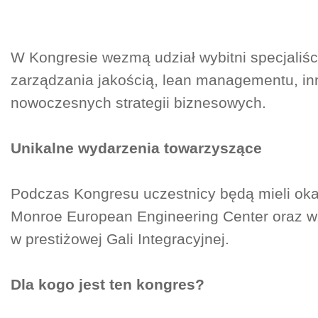
W Kongresie wezmą udział wybitni specjaliśc
zarządzania jakością, lean managementu, in
nowoczesnych strategii biznesowych.
Unikalne wydarzenia towarzyszące
Podczas Kongresu uczestnicy będą mieli oka
Monroe European Engineering Center oraz wz
w prestiżowej Gali Integracyjnej.
Dla kogo jest ten kongres?