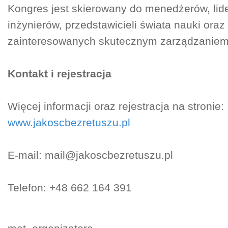
Kongres jest skierowany do menedżerów, lide
inżynierów, przedstawicieli świata nauki oraz
zainteresowanych skutecznym zarządzaniem 
Kontakt i rejestracja
Więcej informacji oraz rejestracja na stronie:
www.jakoscbezretuszu.pl
E-mail:
mail@jakoscbezretuszu.pl
Telefon: +48 662 164 391