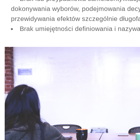
dokonywania wyborów, podejmowania decy
przewidywania efektów szczególnie długof
Brak umiejętności definiowania i nazy