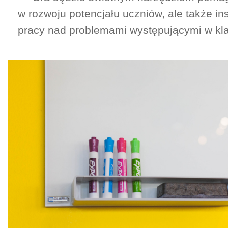
w rozwoju potencjału uczniów, ale także i
pracy nad problemami występującymi w kla