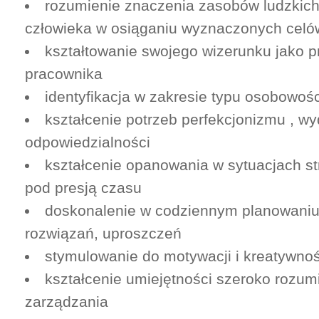
rozumienie znaczenia zasobów ludzkich 
człowieka w osiąganiu wyznaczonych celó
kształtowanie swojego wizerunku jako p
pracownika
identyfikacja w zakresie typu osobowośc
kształcenie potrzeb perfekcjonizmu , wy
odpowiedzialności
kształcenie opanowania w sytuacjach s
pod presją czasu
doskonalenie w codziennym planowaniu
rozwiązań, uproszczeń
stymulowanie do motywacji i kreatywnoś
kształcenie umiejętności szeroko rozu
zarządzania