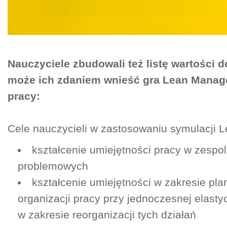
Nauczyciele zbudowali też listę wartości 
może ich zdaniem wnieść gra Lean Manag
pracy:
Cele nauczycieli w zastosowaniu symulacji L
kształcenie umiejętności pracy w zespo
problemowych
kształcenie umiejętności w zakresie pl
organizacji pracy przy jednoczesnej elasty
w zakresie reorganizacji tych działań