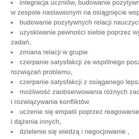
integracja uczniów, budowanie pozytyw
w zespole nastawionym na osiągnięcie ws
budowanie pozytywnych relacji nauczyci
uzyskiwanie pewności siebie poprzez 
zadań,
zmiana relacji w grupie
czerpanie satysfakcji ze wspólnego pos
rozwiązań problemu,
czerpanie satysfakcji z osiąganego lep
możliwość zaobserwowania różnych z
i rozwiązywania konfliktów
uczenie się empatii poprzez reagowanie
i dążenia innych,
dzielenie się wiedzą i negocjowanie ,