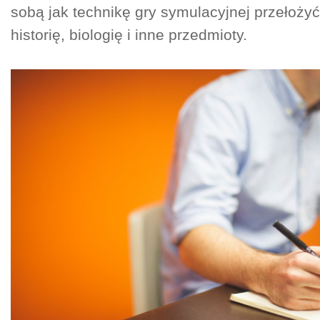
sobą jak technikę gry symulacyjnej przełożyć
historię, biologię i inne przedmioty.