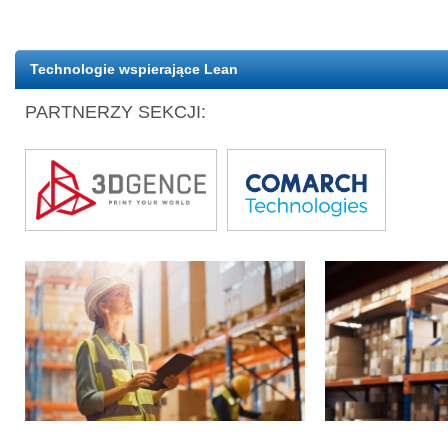
Technologie wspierające Lean
PARTNERZY SEKCJI: