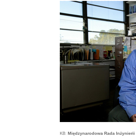
KB:
Międzynarodowa Rada Inżynierii