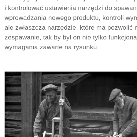
i kontrolować ustawienia narzędzi do spawa
wprowadzania nowego produktu, kontroli wym
ale zwłaszcza narzędzie, które ma pozwolić 
zespawanie, tak by był on nie tylko funkcjonal
wymagania zawarte na rysunku.