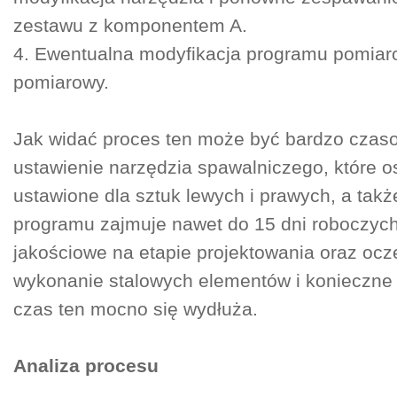
zestawu z komponentem A.
4. Ewentualna modyfikacja programu pomiar
pomiarowy.
Jak widać proces ten może być bardzo czas
ustawienie narzędzia spawalniczego, które 
ustawione dla sztuk lewych i prawych, a takż
programu zajmuje nawet do 15 dni roboczyc
jakościowe na etapie projektowania oraz ocz
wykonanie stalowych elementów i konieczne k
czas ten mocno się wydłuża.
Analiza procesu