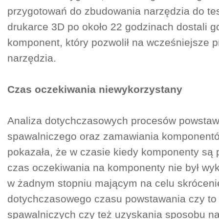
przygotowań do zbudowania narzędzia do tes
drukarce 3D po około 22 godzinach dostali g
komponent, który pozwolił na wcześniejsze 
narzędzia.
Czas oczekiwania niewykorzystany
Analiza dotychczasowych procesów powstaw
spawalniczego oraz zamawiania komponentó
pokazała, że w czasie kiedy komponenty są
czas oczekiwania na komponenty nie był wy
w żadnym stopniu mającym na celu skróceni
dotychczasowego czasu powstawania czy to 
spawalniczych czy też uzyskania sposobu n