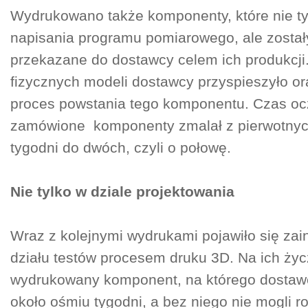
Wydrukowano także komponenty, które nie ty
napisania programu pomiarowego, ale został
przekazane do dostawcy celem ich produkcji
fizycznych modeli dostawcy przyspieszyło or
proces powstania tego komponentu. Czas oc
zamówione komponenty zmalał z pierwotnyc
tygodni do dwóch, czyli o połowę.
Nie tylko w dziale projektowania
Wraz z kolejnymi wydrukami pojawiło się zai
działu testów procesem druku 3D. Na ich życ
wydrukowany komponent, na którego dostawę
około ośmiu tygodni, a bez niego nie mogli 