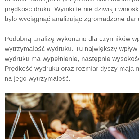
prędkość druku. Wyniki te nie dziwią i wnios
było wyciągnąć analizując zgromadzone dan
Podobną analizę wykonano dla czynników w
wytrzymałość wydruku. Tu największy wpływ
wydruku ma wypełnienie, następnie wysokoś
Prędkość wydruku oraz rozmiar dyszy mają 
na jego wytrzymałość.