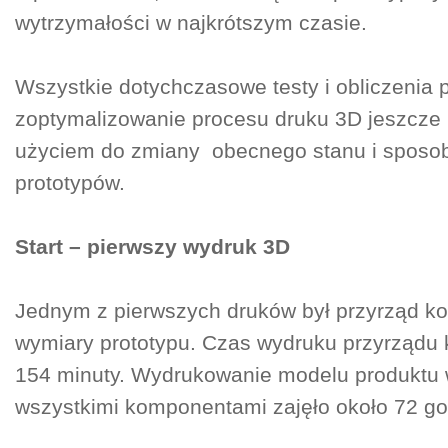
wytrzymałości w najkrótszym czasie.
Wszystkie dotychczasowe testy i obliczenia
zoptymalizowanie procesu druku 3D jeszcze 
użyciem do zmiany obecnego stanu i sposo
prototypów.
Start – pierwszy wydruk 3D
Jednym z pierwszych druków był przyrząd ko
wymiary prototypu. Czas wydruku przyrządu 
154 minuty. Wydrukowanie modelu produktu 
wszystkimi komponentami zajęło około 72 go