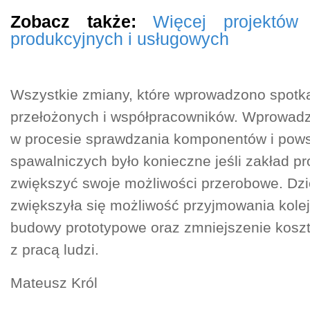
Zobacz także:
Więcej projektów
produkcyjnych i usługowych
Wszystkie zmiany, które wprowadzono spotka
przełożonych i współpracowników. Wprowad
w procesie sprawdzania komponentów i pows
spawalniczych było konieczne jeśli zakład pr
zwiększyć swoje możliwości przerobowe. Dz
zwiększyła się możliwość przyjmowania kole
budowy prototypowe oraz zmniejszenie kosz
z pracą ludzi.
Mateusz Król