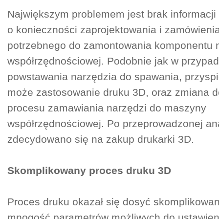
Największym problemem jest brak informacji
o konieczności zaprojektowania i zamówieni
potrzebnego do zamontowania komponentu 
współrzędnościowej. Podobnie jak w przypa
powstawania narzędzia do spawania, przyspi
może zastosowanie druku 3D, oraz zmiana 
procesu zamawiania narzędzi do maszyny
współrzędnościowej. Po przeprowadzonej ana
zdecydowano się na zakup drukarki 3D.
Skomplikowany proces druku 3D
Proces druku okazał się dosyć skomplikowan
mnogość parametrów możliwych do ustawienia