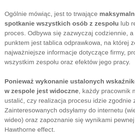
Ogólnie mówiąc, jest to trwające
maksymalni
spotkanie wszystkich osób z zespołu
lub r
proces. Odbywa się zazwyczaj codziennie, a
punktem jest tablica odprawkowa, na której
najważniejsze informacje dotyczące firmy, pr
wszystkim zespołu oraz efektów jego pracy.
Ponieważ wykonanie ustalonych wskaźni
w zespole jest widoczne
, każdy pracownik
ustalić, czy realizacja procesu idzie zgodnie
Zainteresowanych odsyłamy do internetu (wi
wideo) oraz zapoznanie się wynikami pewnej 
Hawthorne effect.