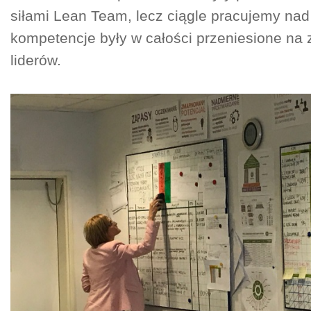
siłami Lean Team, lecz ciągle pracujemy nad
kompetencje były w całości przeniesione na z
liderów.