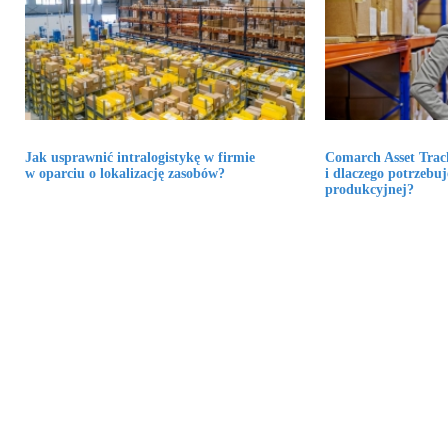
Jak usprawnić intralogistykę w firmie
Comarch Asset Track
w oparciu o lokalizację zasobów?
i dlaczego potrzebuj
produkcyjnej?