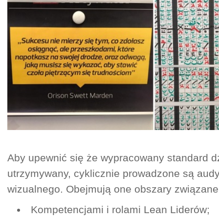
Aby upewnić się że wypracowany standard dzi
utrzymywany, cyklicznie prowadzone są audy
wizualnego. Obejmują one obszary związane
Kompetencjami i rolami Lean Liderów;