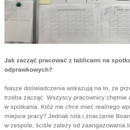
Jak zacząć pracować z tablicami na spotk
odprawkowych?
Nasze doświadczenia wskazują na to, że pr
trzeba zacząć. Wszyscy pracownicy chętnie 
w spotkania. Któż nie chce mieć realnego w
miejsce pracy? Jednak rola i znaczenie Boar
w zespole, ściśle zależy od zaangażowania l