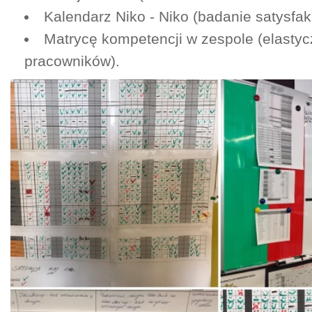
Kalendarz Niko - Niko (badanie satysfak
Matrycę kompetencji w zespole (elastyc
pracowników).