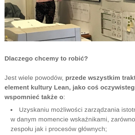
Dlaczego chcemy to robić?
Jest wiele powodów,
przede wszystkim trak
element kultury Lean, jako coś oczywisteg
wspomnieć także o
:
Uzyskaniu możliwości zarządzania istot
w danym momencie wskaźnikami, zarówno
zespołu jak i procesów głównych;