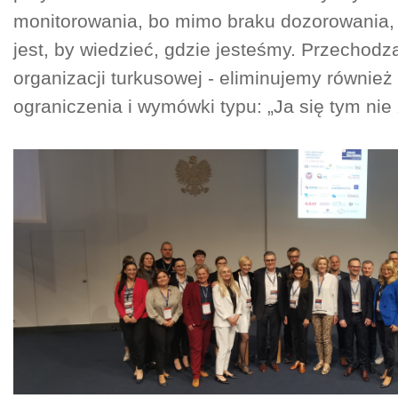
monitorowania, bo mimo braku dozorowania, 
jest, by wiedzieć, gdzie jesteśmy. Przechodz
organizacji turkusowej - eliminujemy równie
ograniczenia i wymówki typu: „Ja się tym nie