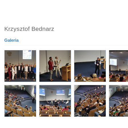
Krzysztof Bednarz
Galeria