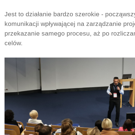
Jest to działanie bardzo szerokie - począwsz
komunikacji wpływającej na zarządzanie pro
przekazanie samego procesu, aż po rozliczan
celów.