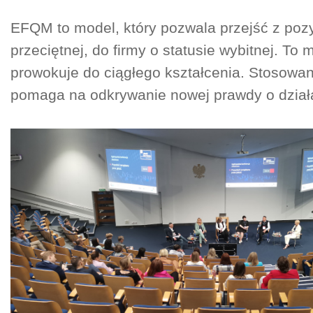
EFQM to model, który pozwala przejść z pozy
przeciętnej, do firmy o statusie wybitnej. To 
prowokuje do ciągłego kształcenia. Stosowa
pomaga na odkrywanie nowej prawdy o działa