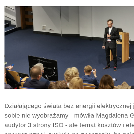
Działającego świata bez energii elektrycznej 
sobie nie wyobrażamy - mówiła Magdalena 
audytor 3 strony ISO - ale temat kosztów i e