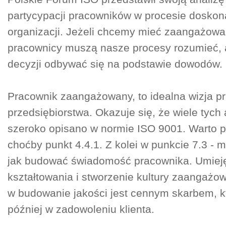
partycypacji pracowników w procesie doskon
organizacji. Jeżeli chcemy mieć zaangażowan
pracownicy muszą nasze procesy rozumieć,
decyzji odbywać się na podstawie dowodów.
Pracownik zaangażowany, to idealna wizja p
przedsiębiorstwa. Okazuje się, że wiele tych
szeroko opisano w normie ISO 9001. Warto 
choćby punkt 4.4.1. Z kolei w punkcie 7.3 -
jak budować świadomość pracownika. Umieję
kształtowania i stworzenie kultury zaangażo
w budowanie jakości jest cennym skarbem, k
później w zadowoleniu klienta.