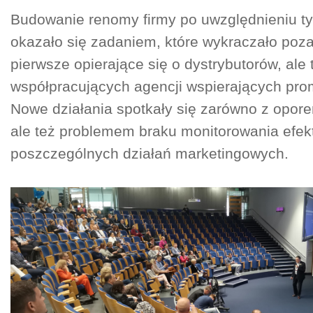
Budowanie renomy firmy po uwzględnieniu t
okazało się zadaniem, które wykraczało poza
pierwsze opierające się o dystrybutorów, ale 
współpracujących agencji wspierających pro
Nowe działania spotkały się zarówno z opor
ale też problemem braku monitorowania efe
poszczególnych działań marketingowych.