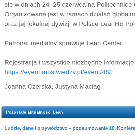
się w dniach 24–25 czerwca na Politechnice 
Organizowane jest w ramach działań globaln
oraz jej lokalnej dywizji w Polsce LeanHE Po
Patronat medialny sprawuje Lean Center.
Rejestracja i wszystkie niezbędne informacje
https://event.mostwiedzy.pl/event/48/
.
Joanna Czerska, Justyna Maciąg
Pozostałe aktualności Lean
Ludzie, dane i przywództwo – podsumowanie 19. Konferen