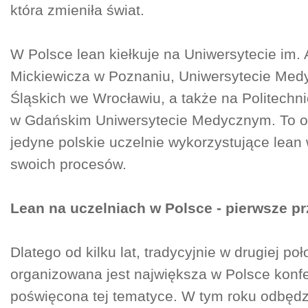
która zmieniła świat.
W Polsce lean kiełkuje na Uniwersytecie im
Mickiewicza w Poznaniu, Uniwersytecie Med
Śląskich we Wrocławiu, a także na Politechn
w Gdańskim Uniwersytecie Medycznym. To o
jedyne polskie uczelnie wykorzystujące lean
swoich procesów.
Lean na uczelniach w Polsce - pierwsze p
Dlatego od kilku lat, tradycyjnie w drugiej po
organizowana jest największa w Polsce konf
poświęcona tej tematyce. W tym roku odbędzi