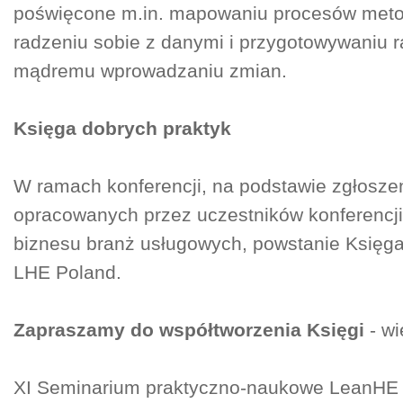
poświęcone m.in. mapowaniu procesów met
radzeniu sobie z danymi i przygotowywaniu r
mądremu wprowadzaniu zmian.
Księga dobrych praktyk
W ramach konferencji, na podstawie zgłosze
opracowanych przez uczestników konferencji 
biznesu branż usługowych, powstanie Księg
LHE Poland.
Zapraszamy do współtworzenia Księgi
- wi
XI Seminarium praktyczno-naukowe LeanHE 