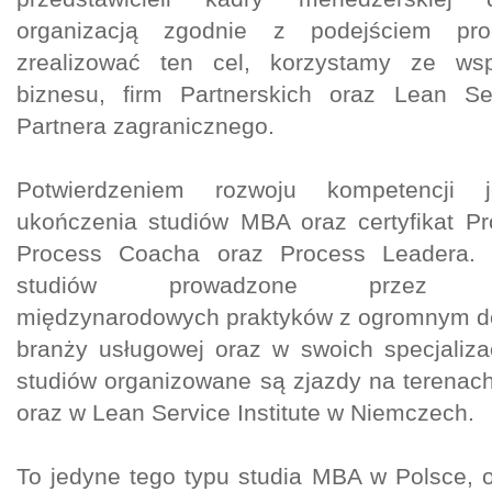
organizacją zgodnie z podejściem 
zrealizować ten cel, korzystamy ze wsp
biznesu, firm Partnerskich oraz Lean Ser
Partnera zagranicznego.
Potwierdzeniem rozwoju kompetencji j
ukończenia studiów MBA oraz certyfikat P
Process Coacha oraz Process Leadera. 
studiów prowadzone przez profe
międzynarodowych praktyków z ogromnym 
branży usługowej oraz w swoich specjaliz
studiów organizowane są zjazdy na terenac
oraz w Lean Service Institute w Niemczech.
To jedyne tego typu studia MBA w Polsce, 