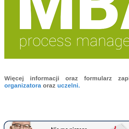
Więcej informacji oraz formularz zap
organizatora
oraz
uczelni.