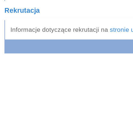
Rekrutacja
Informacje dotyczące rekrutacji na
stronie 