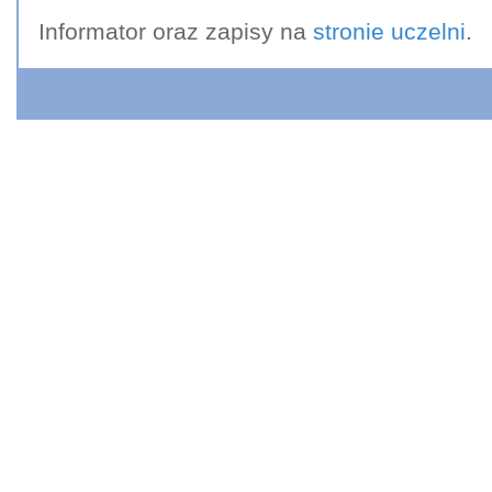
Informator oraz zapisy na
stronie uczelni
.