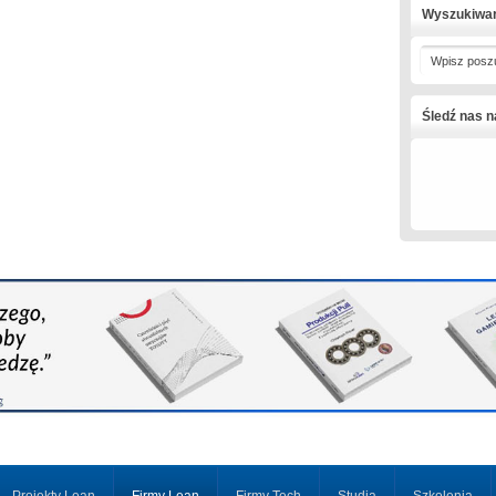
Wyszukiwa
Wpisz posz
Śledź nas 