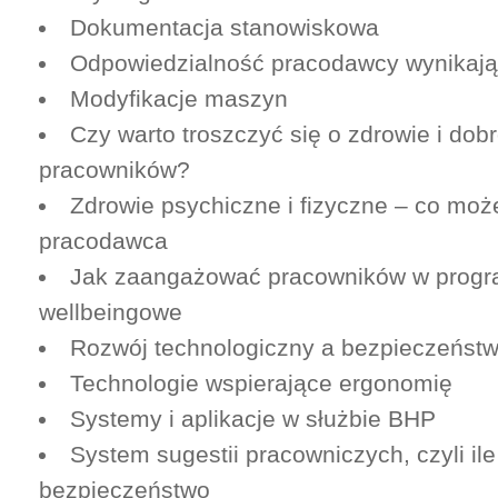
Dokumentacja stanowiskowa
Odpowiedzialność pracodawcy wynikają
Modyfikacje maszyn
Czy warto troszczyć się o zdrowie i dob
pracowników?
Zdrowie psychiczne i fizyczne – co moż
pracodawca
Jak zaangażować pracowników w prog
wellbeingowe
Rozwój technologiczny a bezpieczeńst
Technologie wspierające ergonomię
Systemy i aplikacje w służbie BHP
System sugestii pracowniczych, czyli ile
bezpieczeństwo