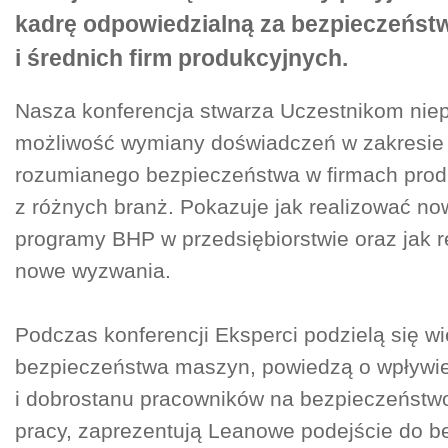
kadrę odpowiedzialną za bezpieczeńst
i średnich firm produkcyjnych.
Nasza konferencja stwarza Uczestnikom nie
możliwość wymiany doświadczeń w zakresie
rozumianego bezpieczeństwa w firmach prod
z różnych branż. Pokazuje jak realizować n
programy BHP w przedsiębiorstwie oraz jak 
nowe wyzwania.
Podczas konferencji Eksperci podzielą się w
bezpieczeństwa maszyn, powiedzą o wpływie
i dobrostanu pracowników na bezpieczeństw
pracy, zaprezentują Leanowe podejście do b