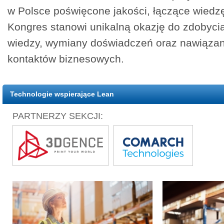
w Polsce poświęcone jakości, łączące wiedzę,
Kongres stanowi unikalną okazję do zdobycia
wiedzy, wymiany doświadczeń oraz nawiązan
kontaktów biznesowych.
Technologie wspierające Lean
PARTNERZY SEKCJI: