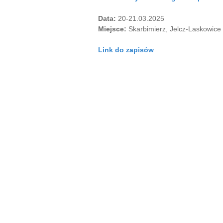
Data:
20-21.03.2025
Miejsce:
Skarbimierz, Jelcz-Laskowice
Link do zapisów