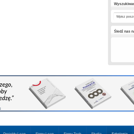
Wyszukiwa
Wpisz posz
Śledź nas 