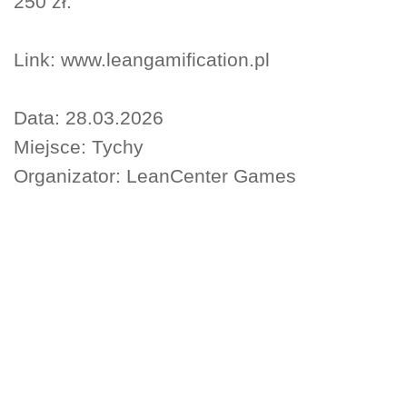
250 zł.
Link: www.leangamification.pl
Data: 28.03.2026
Miejsce: Tychy
Organizator: LeanCenter Games